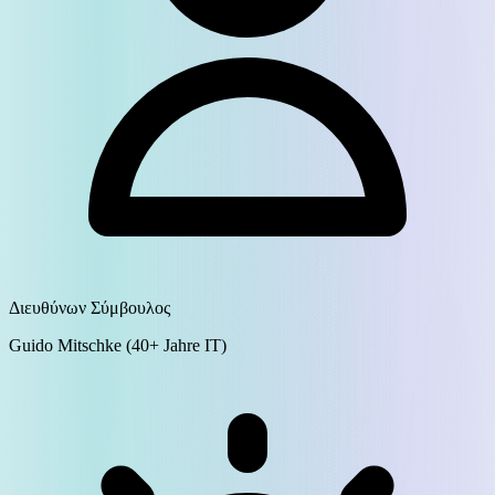
Διευθύνων Σύμβουλος
Guido Mitschke (40+ Jahre IT)