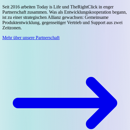
Seit 2016 arbeiten Today is Life und TheRightClick in enger
Partnerschaft zusammen. Was als Entwicklungskooperation begann,
ist zu einer strategischen Allianz gewachsen: Gemeinsame
Produktentwicklung, gegenseitiger Vertrieb und Support aus zwei
Zeitzonen.
Mehr über unsere Partnerschaft