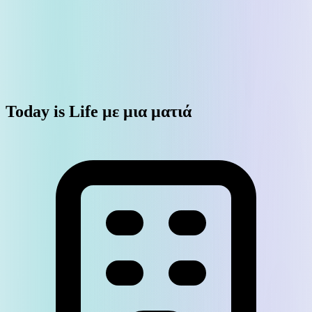
Today is Life με μια ματιά