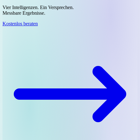
Vier Intelligenzen. Ein Versprechen.
Messbare Ergebnisse.
Kostenlos beraten