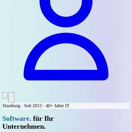
Hamburg · Seit 2015 · 40+ Jahre IT
Erfolg.
für Ihr
Unternehmen.