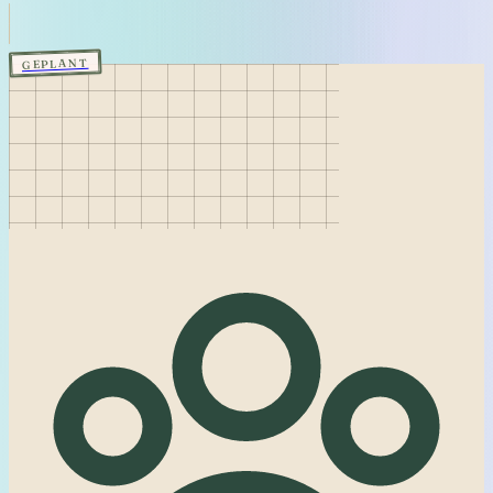
GEPLANT