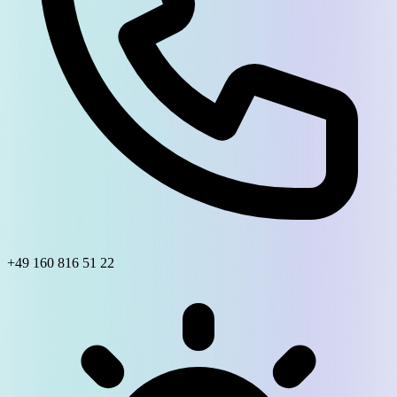
+49 160 816 51 22