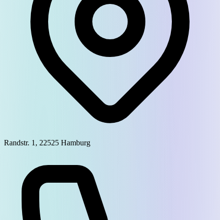
Randstr. 1, 22525 Hamburg