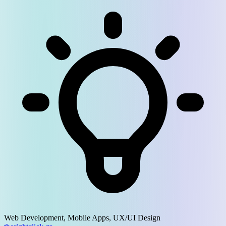
Web Development, Mobile Apps, UX/UI Design