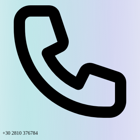
+30 2810 376784