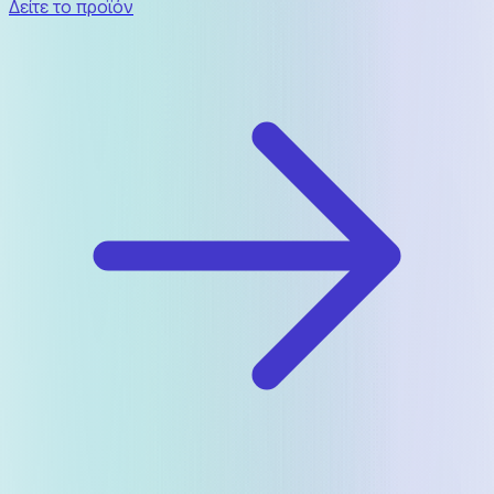
Δείτε το προϊόν