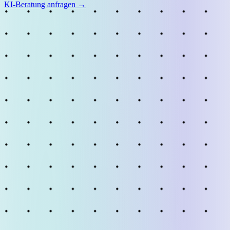
KI-Beratung anfragen →