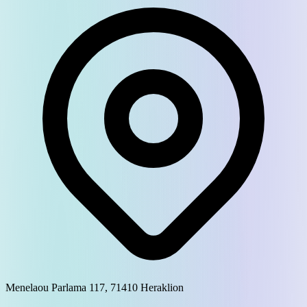
Menelaou Parlama 117, 71410 Heraklion