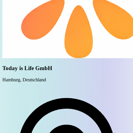
Today is Life GmbH
Hamburg, Deutschland