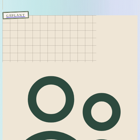
GEPLANT