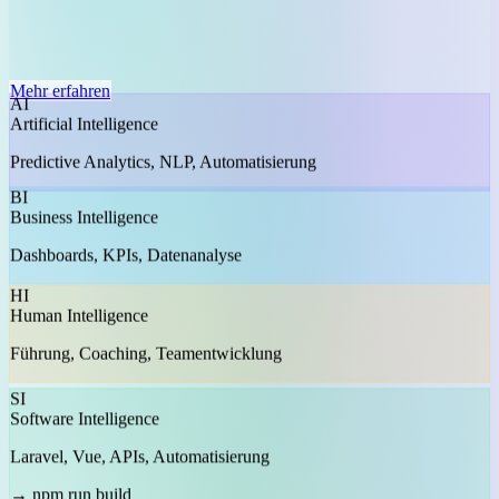
Mehr erfahren
AI
Artificial Intelligence
Predictive Analytics, NLP, Automatisierung
BI
Business Intelligence
Dashboards, KPIs, Datenanalyse
HI
Human Intelligence
Führung, Coaching, Teamentwicklung
SI
Software Intelligence
Laravel, Vue, APIs, Automatisierung