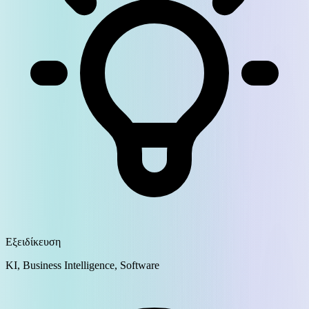
Εξειδίκευση
KI, Business Intelligence, Software