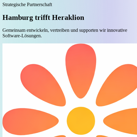
Strategische Partnerschaft
Hamburg trifft Heraklion
Gemeinsam entwickeln, vertreiben und supporten wir innovative
Software-Lösungen.