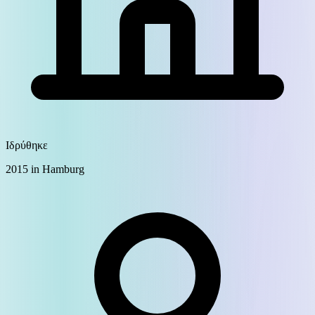
Ιδρύθηκε
2015 in Hamburg