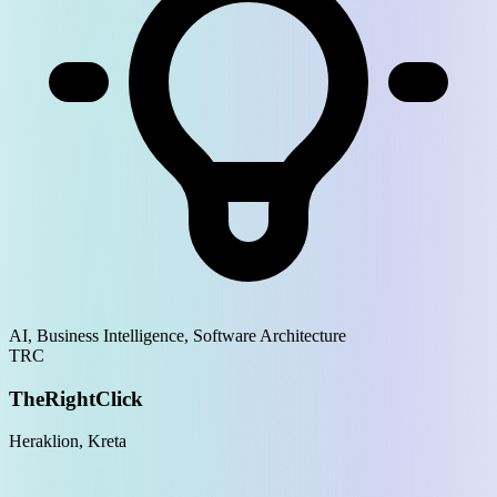
AI, Business Intelligence, Software Architecture
TRC
TheRightClick
Heraklion, Kreta